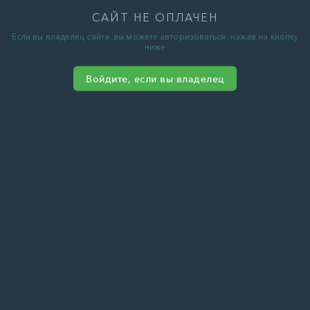
САЙТ НЕ ОПЛАЧЕН
Если вы владелец сайта, вы можете авторизоваться, нажав на кнопку
ниже
Войдите, если вы владелец